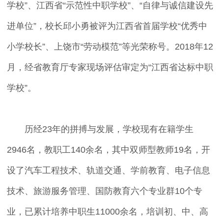
学校”、江西省“示范性中职学校”、“自律与诚信建设先
进单位”，校长邱小勇被评为江西省首届学校“优秀中
小学校长”、上饶市“劳动模范”等光荣称号。2018年12
月，经省教育厅专家现场评估审定为“江西省达标中职
学校”。
历经23年的拼搏与发展，学校现有在籍学生
2946名，教职工140余名，其中双师型教师19名，开
设了汽车工程技术、轨道交通、学前教育、电子信息
技术、旅游服务管理、国防教育六个专业群10个专
业，已累计培养中职生11000余名，培训初、中、高