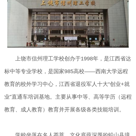
上饶市信州理工学校创办于1998年，是江西省达
标中等专业学校，是国家985高校——西南大学远程
教育的校外学习中心，江西省退役军人十大“创业+就
业”直通车培训基地。主要从事中等、高等学历（远程
教育、成人教育）教育并开展各级各类技能培训。
学校坐落在名人荟萃、文化底蕴深厚的铅山县境