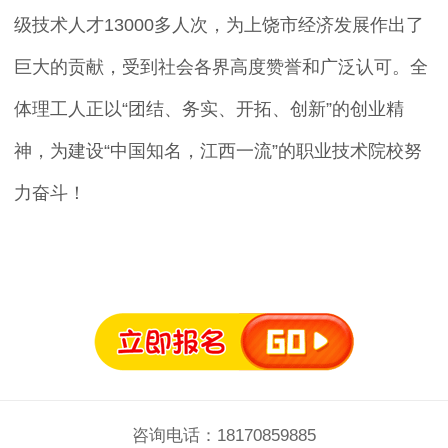
级技术人才13000多人次，为上饶市经济发展作出了
巨大的贡献，受到社会各界高度赞誉和广泛认可。全
体理工人正以“团结、务实、开拓、创新”的创业精
神，为建设“中国知名，江西一流”的职业技术院校努
力奋斗！
咨询电话：18170859885