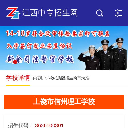
江西中专招生网
学校详情
内容以学校纸质版招生简章为准！
上饶市信州理工学校
招生代码：
3636000301