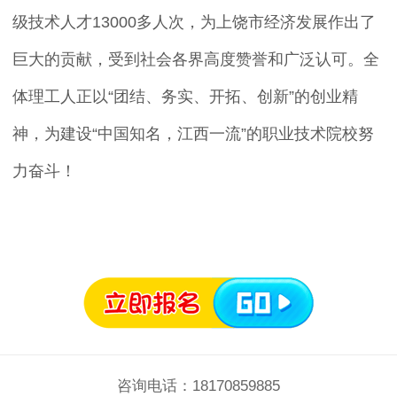
级技术人才13000多人次，为上饶市经济发展作出了
巨大的贡献，受到社会各界高度赞誉和广泛认可。全
体理工人正以“团结、务实、开拓、创新”的创业精
神，为建设“中国知名，江西一流”的职业技术院校努
力奋斗！
咨询电话：18170859885