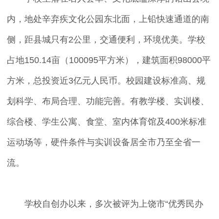
内，地处辛弃疾文化公园东北面，上铅快速通道的南
侧，距县城只有2公里，交通便利，环境优美。学校
占地150.14亩（100095平方米），建筑面积98000平
方米，总投资近3亿元人民币。校园建设标准高、规
划科学、布局合理、功能完善。有教学楼、实训楼、
综合楼、学生公寓、食堂、室内体育馆及400米标准
运动场等，硬件条件与实训设备居全市乃至全省一
流。
学校自创办以来，多次被评为上饶市“优秀民办