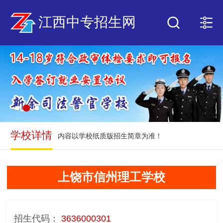
江西中专招生网
学校详情
内容以学校纸质版招生简章为准！
上饶市信州理工学校
招生代码：
3636000301