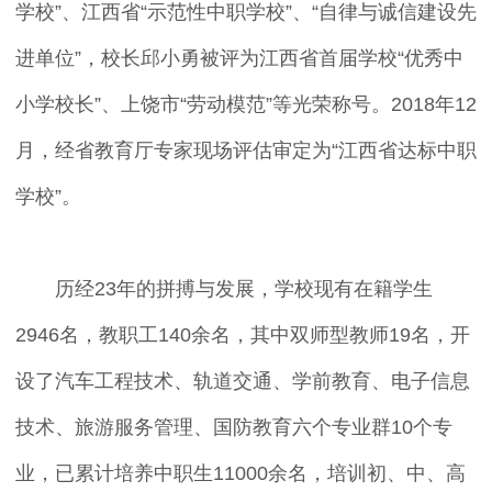
学校”、江西省“示范性中职学校”、“自律与诚信建设先
进单位”，校长邱小勇被评为江西省首届学校“优秀中
小学校长”、上饶市“劳动模范”等光荣称号。2018年12
月，经省教育厅专家现场评估审定为“江西省达标中职
学校”。
历经23年的拼搏与发展，学校现有在籍学生
2946名，教职工140余名，其中双师型教师19名，开
设了汽车工程技术、轨道交通、学前教育、电子信息
技术、旅游服务管理、国防教育六个专业群10个专
业，已累计培养中职生11000余名，培训初、中、高