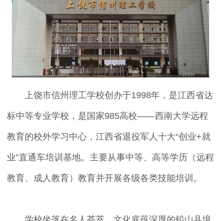
上饶市信州理工学校创办于1998年，是江西省达
标中等专业学校，是国家985高校——西南大学远程
教育的校外学习中心，江西省退役军人十大“创业+就
业”直通车培训基地。主要从事中等、高等学历（远程
教育、成人教育）教育并开展各级各类技能培训。
学校坐落在名人荟萃、文化底蕴深厚的铅山县境