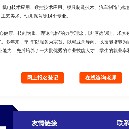
、机电技术应用、数控技术应用、模具制造技术、汽车制造与检
工艺美术、幼儿保育等14个专业。
心健康、技能为重、理论合格”的办学理念，以“厚德明理、求实
。多年来，坚持“以服务为宗旨、以就业为导向、以技能培养为目标
业能力，先后培养了一大批优秀的专业技能人才，学生的就业率和
网上报名登记
在线咨询老师
友情链接
联