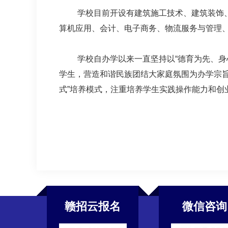
学校目前开设有建筑施工技术、建筑装饰
算机应用、会计、电子商务、物流服务与管理、
学校自办学以来一直坚持以“德育为先、身
学生，营造和谐民族团结大家庭氛围为办学宗旨
式”培养模式，注重培养学生实践操作能力和创
赣招云报名
微信咨询