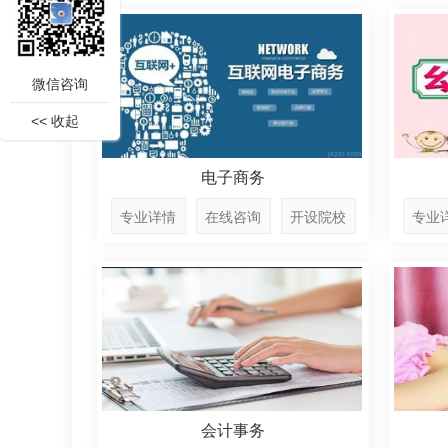
微信咨询
<< 收起
电子商务
专业详情
在线咨询
开设院校
专业
会计事务