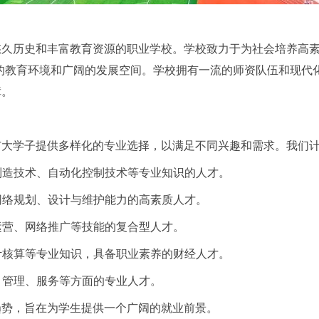
久历史和丰富教育资源的职业学校。学校致力于为社会培养高素
的教育环境和广阔的发展空间。学校拥有一流的师资队伍和现代
障。
广大学子提供多样化的专业选择，以满足不同兴趣和需求。我们
械制造技术、自动化控制技术等专业知识的人才。
备网络规划、设计与维护能力的高素质人才。
务运营、网络推广等技能的复合型人才。
会计核算等专业知识，具备职业素养的财经人才。
营、管理、服务等方面的专业人才。
趋势，旨在为学生提供一个广阔的就业前景。