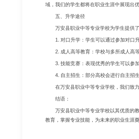
域，我们的学生都将在职业生涯中展现出
五、升学途径
万安县职业中等专业学校为学生提供
1. 对口升学：学生可以通过参加对
2. 成人高等教育：学校与多所成人
3. 技能竞赛：表现优秀的学生可以
4. 自主招生：部分高校会进行自主
在万安县职业中等专业学校，我们致
结语：
万安县职业中等专业学校以其优质的
教育，掌握专业技能，为未来的职业生涯