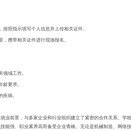
，按照指示填写个人信息并上传相关证件。
室，携带相关证件进行现场报名。
。
关领域工作。
年龄要求。
的疾病。
生就业前景，与多家企业和行业组织建立了紧密的合作关系。学
践技能强、职业素养高而备受企业青睐。无论是机械制造、网络