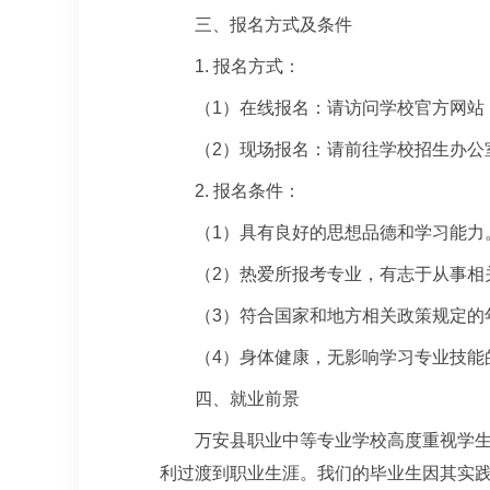
三、报名方式及条件
1. 报名方式：
（1）在线报名：请访问学校官方网站
（2）现场报名：请前往学校招生办公
2. 报名条件：
（1）具有良好的思想品德和学习能力
（2）热爱所报考专业，有志于从事相
（3）符合国家和地方相关政策规定的
（4）身体健康，无影响学习专业技能
四、就业前景
万安县职业中等专业学校高度重视学
利过渡到职业生涯。我们的毕业生因其实