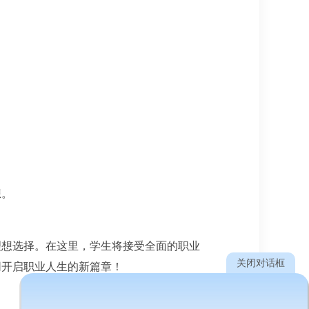
想。
理想选择。在这里，学生将接受全面的职业
关闭对话框
同开启职业人生的新篇章！