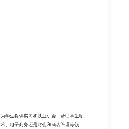
校为学生提供实习和就业机会，帮助学生顺
技术、电子商务还是财会和酒店管理等领