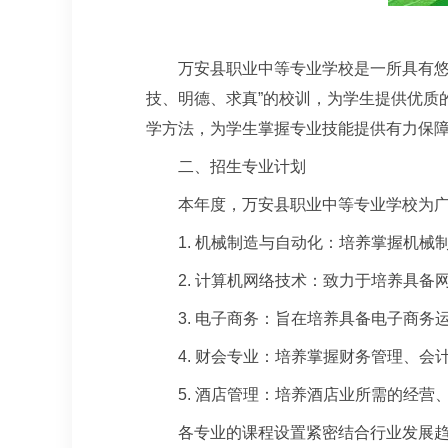
万安县职业中等专业学校是一所具有悠
技、明德、求真”的校训，为学生提供优质
学方法，为学生掌握专业技能提供有力保
二、招生专业计划
本年度，万安县职业中等专业学校为
1. 机械制造与自动化：培养掌握机
2. 计算机网络技术：致力于培养具
3. 电子商务：旨在培养具备电子商
4. 财会专业：培养掌握财务管理、
5. 酒店管理：培养酒店业所需的经
各专业的课程设置紧密结合行业发展