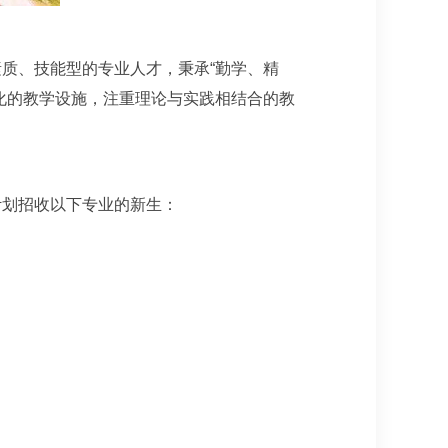
质、技能型的专业人才，秉承“勤学、精
化的教学设施，注重理论与实践相结合的教
计划招收以下专业的新生：