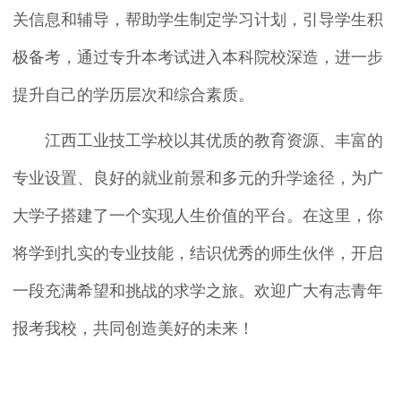
关信息和辅导，帮助学生制定学习计划，引导学生积
极备考，通过专升本考试进入本科院校深造，进一步
提升自己的学历层次和综合素质。
江西工业技工学校以其优质的教育资源、丰富的
专业设置、良好的就业前景和多元的升学途径，为广
大学子搭建了一个实现人生价值的平台。在这里，你
将学到扎实的专业技能，结识优秀的师生伙伴，开启
一段充满希望和挑战的求学之旅。欢迎广大有志青年
报考我校，共同创造美好的未来！