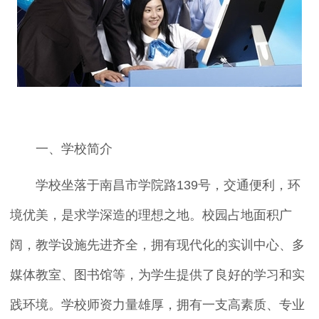
一、学校简介
学校坐落于南昌市学院路139号，交通便利，环
境优美，是求学深造的理想之地。校园占地面积广
阔，教学设施先进齐全，拥有现代化的实训中心、多
媒体教室、图书馆等，为学生提供了良好的学习和实
践环境。学校师资力量雄厚，拥有一支高素质、专业