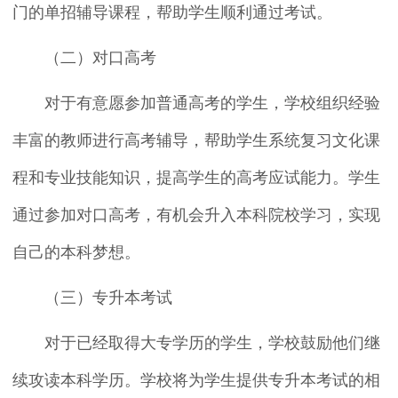
门的单招辅导课程，帮助学生顺利通过考试。
（二）对口高考
对于有意愿参加普通高考的学生，学校组织经验
丰富的教师进行高考辅导，帮助学生系统复习文化课
程和专业技能知识，提高学生的高考应试能力。学生
通过参加对口高考，有机会升入本科院校学习，实现
自己的本科梦想。
（三）专升本考试
对于已经取得大专学历的学生，学校鼓励他们继
续攻读本科学历。学校将为学生提供专升本考试的相