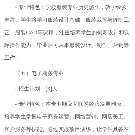
- 专业特色：学校服装专业历史悠久，教学经验
丰富。学生将学习服装设计基础、服装裁剪与缝制工
艺、服装CAD等课程，注重培养学生的创新设计和实
际操作能力，毕业后可从事服装设计、制作、营销等
工作。
（五）电子商务专业
- 招生计划：[X]人
- 专业特色：本专业顺应互联网经济发展潮流，
培养学生掌握电子商务运营、网络营销、网店美工、
客户服务等技能。通过实战项目演练，让学生具备在