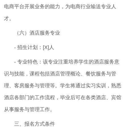
电商平台开展业务的能力，为电商行业输送专业人
才。
（六）酒店服务专业
- 招生计划：[X]人
- 专业特色：该专业注重培养学生的酒店服务意
识与技能，课程包括酒店管理概论、餐饮服务与管
理、客房服务与管理等。学生将通过实习实训，熟悉
酒店各部门的工作流程，毕业后可在各类酒店、宾馆
从事服务与管理工作。
三、报名方式条件