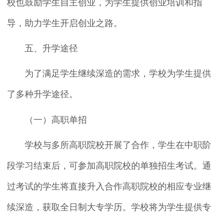
校也鼓励学生自主创业，为学生提供创业培训和指
导，助力学生开启创业之路。
五、升学途径
为了满足学生继续深造的需求，学校为学生提供
了多种升学途径。
（一）高职单招
学校与多所高职院校开展了合作，学生在中职阶
段学习结束后，可参加高职院校的单独招生考试。通
过考试的学生将直接升入合作高职院校的相应专业继
续深造，获取全日制大专学历。学校将为学生提供专