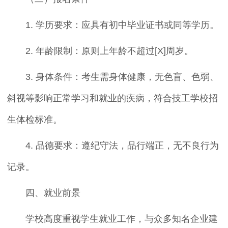
1. 学历要求：应具有初中毕业证书或同等学历。
2. 年龄限制：原则上年龄不超过[X]周岁。
3. 身体条件：考生需身体健康，无色盲、色弱、
斜视等影响正常学习和就业的疾病，符合技工学校招
生体检标准。
4. 品德要求：遵纪守法，品行端正，无不良行为
记录。
四、就业前景
学校高度重视学生就业工作，与众多知名企业建