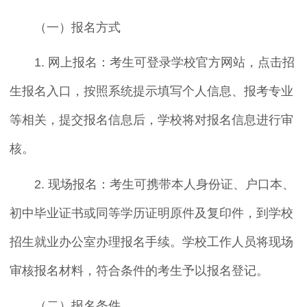
（一）报名方式
1. 网上报名：考生可登录学校官方网站，点击招
生报名入口，按照系统提示填写个人信息、报考专业
等相关，提交报名信息后，学校将对报名信息进行审
核。
2. 现场报名：考生可携带本人身份证、户口本、
初中毕业证书或同等学历证明原件及复印件，到学校
招生就业办公室办理报名手续。学校工作人员将现场
审核报名材料，符合条件的考生予以报名登记。
（二）报名条件