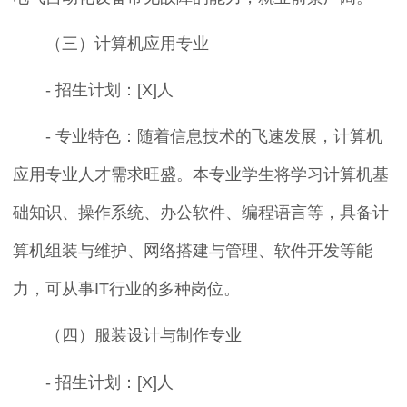
（三）计算机应用专业
- 招生计划：[X]人
- 专业特色：随着信息技术的飞速发展，计算机
应用专业人才需求旺盛。本专业学生将学习计算机基
础知识、操作系统、办公软件、编程语言等，具备计
算机组装与维护、网络搭建与管理、软件开发等能
力，可从事IT行业的多种岗位。
（四）服装设计与制作专业
- 招生计划：[X]人