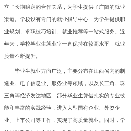
立了长期稳定的合作关系，为学生提供了广阔的就业
渠道。学校设有专门的就业指导中心，为学生提供职
业规划、求职技巧培训、就业推荐等一站式服务。近
年来，学校毕业生就业率一直保持在较高水平，就业
质量不断提升。
毕业生就业方向广泛，主要分布在江西省内的制
造业、电子信息业、服务业等领域，以及长三角、珠
三角等经济发达地区。部分毕业生凭借扎实的专业技
能和丰富的实践经验，进入大型国有企业、外资企
业、上市公司等工作，实现了高质量就业。同时，学