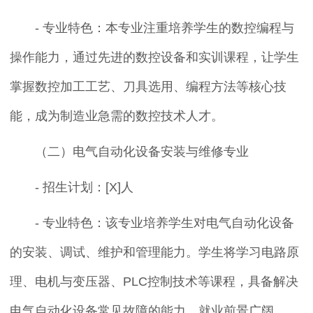
- 专业特色：本专业注重培养学生的数控编程与
操作能力，通过先进的数控设备和实训课程，让学生
掌握数控加工工艺、刀具选用、编程方法等核心技
能，成为制造业急需的数控技术人才。
关闭对话框
（二）电气自动化设备安装与维修专业
- 招生计划：[X]人
- 专业特色：该专业培养学生对电气自动化设备
的安装、调试、维护和管理能力。学生将学习电路原
理、电机与变压器、PLC控制技术等课程，具备解决
电气自动化设备常见故障的能力，就业前景广阔。