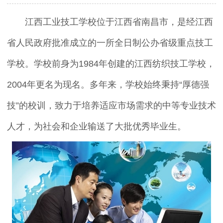
江西工业技工学校位于江西省南昌市，是经江西
省人民政府批准成立的一所全日制公办省级重点技工
学校。学校前身为1984年创建的江西纺织技工学校，
2004年更名为现名。多年来，学校始终秉持“厚德强
技”的校训，致力于培养适应市场需求的中等专业技术
人才，为社会和企业输送了大批优秀毕业生。