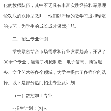
化的教师队伍，其中不乏具有丰富实践经验和深厚理
论功底的双师型教师，他们以严谨的教学态度和精湛
的技艺，为学生的成长成才保驾护航。
二、招生专业计划
学校紧密结合市场需求和行业发展趋势，开设了
30余个专业，涵盖了机械制造、电子信息、商贸服
务、文化艺术等多个领域，为学生提供了多样化的选
择。以下是部分热门招生专业及计划：
（一）数控加工专业
- 招生计划：[X]人