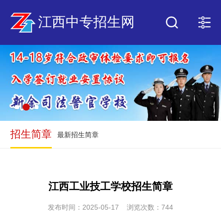
江西中专招生网
招生简章
最新招生简章
江西工业技工学校招生简章
发布时间：2025-05-17 浏览次数：744