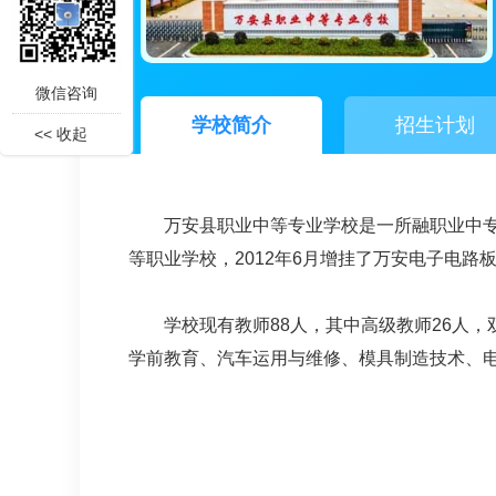
微信咨询
学校简介
招生计划
<< 收起
万安县职业中等专业学校是一所融职业中专
等职业学校，2012年6月增挂了万安电子电路
学校现有教师88人，其中高级教师26人，
学前教育、汽车运用与维修、模具制造技术、