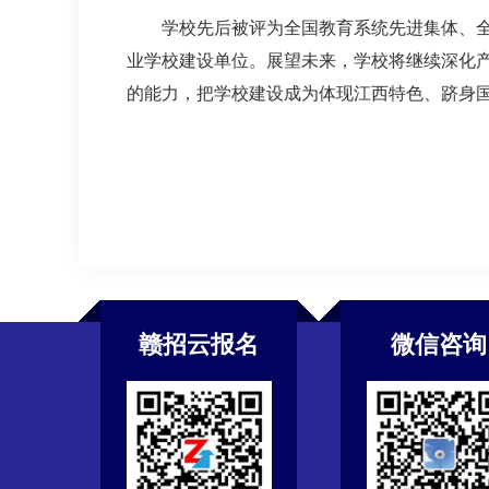
学校先后被评为全国教育系统先进集体、全
业学校建设单位。展望未来，学校将继续深化
的能力，把学校建设成为体现江西特色、跻身
赣招云报名
微信咨询