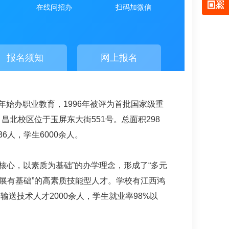
在线问招办
扫码加微信
报名须知
网上报名
年始办职业教育，1996年被评为首批国家级重
昌北校区位于玉屏东大街551号。总面积298
6人，学生6000余人。
核心，以素质为基础”的办学理念，形成了“多元
展有基础”的高素质技能型人才。学校有江西鸿
送技术人才2000余人，学生就业率98%以